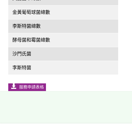
金黃葡萄球菌總數
李斯特菌總數
酵母菌和霉菌總數
沙門氏菌
李斯特菌
服務申請表格