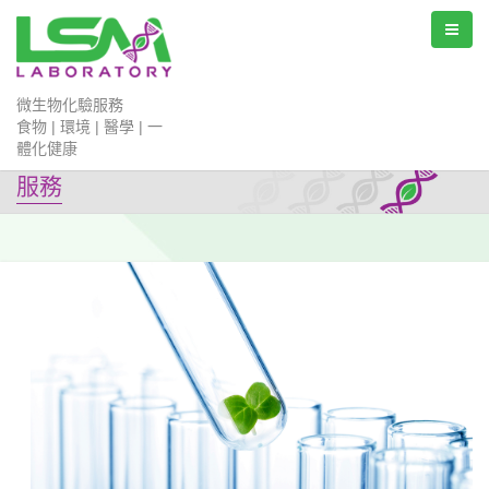
微生物化驗服務
食物 | 環境 | 醫學 | 一
體化健康
服務