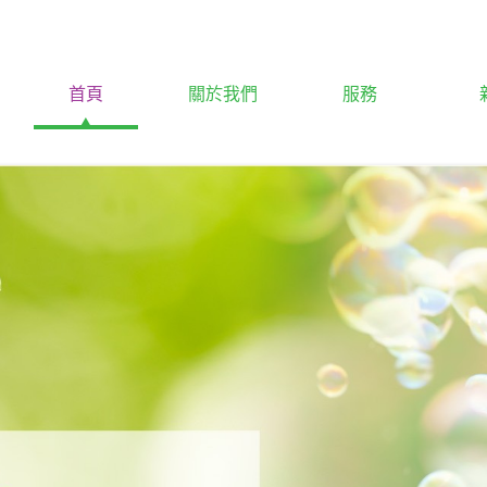
首頁
關於我們
服務