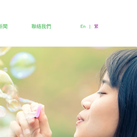
新聞
聯絡我們
En
|
繁