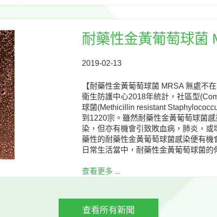
耐藥性金黃葡萄球菌 M
2019-02-13
【耐藥性金黃葡萄球菌 MRSA 無處不
衛生防護中心2018年統計，社區型(Commun
球菌(Methicillin resistant Staphy
到1220宗。雖然耐藥性金黃葡萄球菌
染，但亦有機會引致敗血病，肺炎，或
藥性的耐藥性金黃葡萄球菌感染便有機
日常生活當中，耐藥性金黃葡萄球菌的傳
查看更多 ...
查看所有新聞