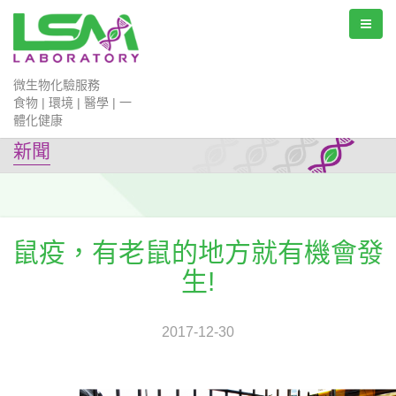
微生物化驗服務
食物 | 環境 | 醫學 | 一
體化健康
新聞
鼠疫，有老鼠的地方就有機會發
生!
2017-12-30