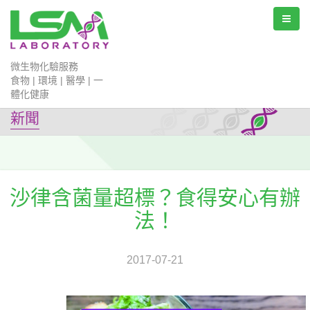
微生物化驗服務
食物 | 環境 | 醫學 | 一
體化健康
新聞
沙律含菌量超標？食得安心有辦
法！
2017-07-21