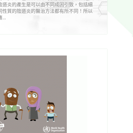
陰道炎的產生是可以由不同成因引致，包括細
同性質的陰道炎的醫治方法都有所不同！所以
..