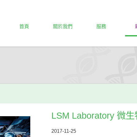
首頁
關於我們
服務
LSM Laboratory
2017-11-25