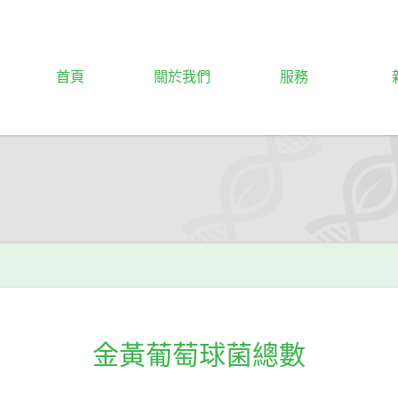
首頁
關於我們
服務
金黃葡萄球菌總數