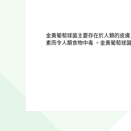
金黃葡萄球菌主要存在於人類的皮膚
素而令人類食物中毒 。
金黃葡萄球