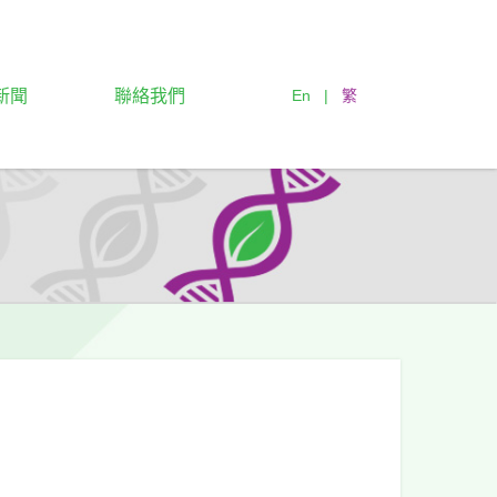
新聞
聯絡我們
En
|
繁