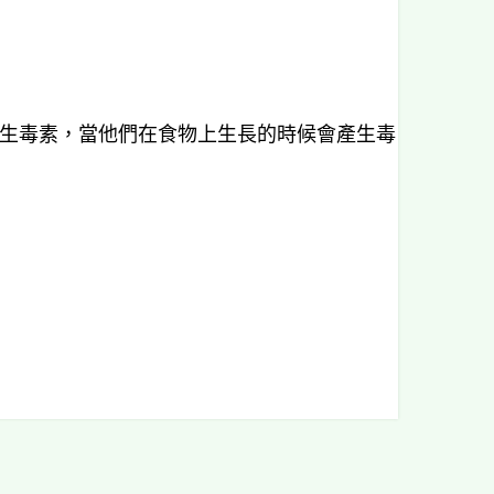
生毒素，當他們在食物上生長的時候會產生毒