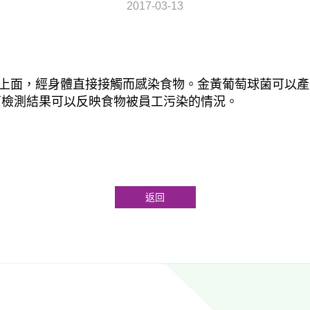
2017-03-13
上面，經身體直接接觸而感染食物。金黃葡萄球菌可以產
菌檢測結果可以反映食物被員工污染的情況。
返回