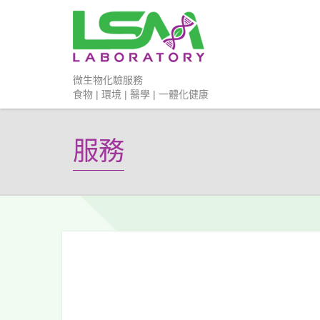
微生物化驗服務
食物 | 環境 | 醫學 | 一體化健康
服務