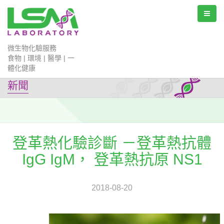
微生物化驗服務
食物 | 環境 | 醫學 | 一
體化健康
新聞
登革熱化驗診斷 －登革熱抗體
IgG IgM， 登革熱抗原 NS1
2018-08-20