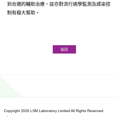
到合適的輔助治療，這亦對流行病學監測及感染控
制有極大幫助。
返回
Copyright 2026 LSM Laboratory Limited All Rights Reserved.