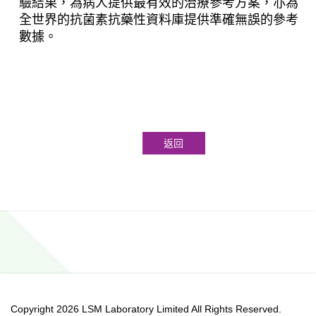
驗結果，為病人提供最有效的治療參考方案，亦為
全世界的抗菌素抗藥性資料庫提供準確無誤的參考
數據。 
返回
Copyright 2026 LSM Laboratory Limited All Rights Reserved.