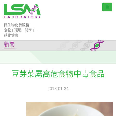
微生物化驗服務
食物 | 環境 | 醫學 | 一
體化健康
新聞
豆芽菜屬高危食物中毒食品
2018-01-24