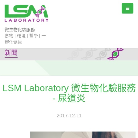
微生物化驗服務
食物 | 環境 | 醫學 | 一
體化健康
新聞
LSM Laboratory 微生物化驗服務
- 尿道炎
2017-12-11