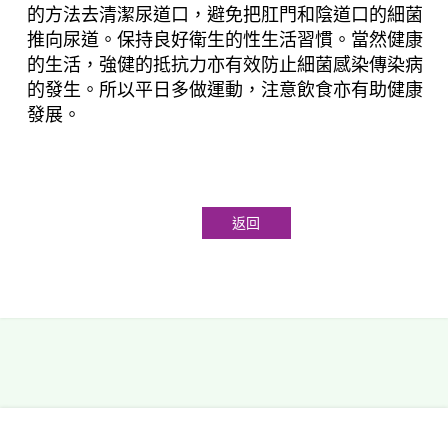
的方法去清潔尿道口，避免把肛門和陰道口的細菌
推向尿道。保持良好衛生的性生活習慣。當然健康
的生活，強健的抵抗力亦有效防止細菌感染傳染病
的發生。所以平日多做運動，注意飲食亦有助健康
發展。
返回