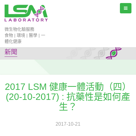
微生物化驗服務
食物 | 環境 | 醫學 | 一
體化健康
新聞
2017 LSM 健康一體活動（四）
(20-10-2017) : 抗藥性是如何產
生？
2017-10-21