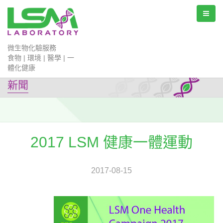
微生物化驗服務
食物 | 環境 | 醫學 | 一
體化健康
新聞
2017 LSM 健康一體運動
2017-08-15