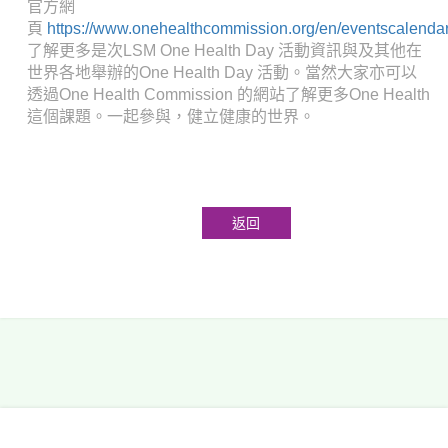
官方網
頁
https://www.onehealthcommission.org/en/eventscalenda
了解更多是次LSM One Health Day 活動資訊與及其他在
世界各地舉辦的One Health Day 活動。當然大家亦可以
透過One Health Commission 的網站了解更多One Health
這個課題。一起參與，健立健康的世界。
返回